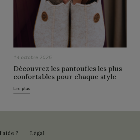
14 octobre 2025
Découvrez les pantoufles les plus
confortables pour chaque style
Lire plus
'aide ?
Légal