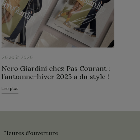
25 août 2025
Nero Giardini chez Pas Courant :
l’automne-hiver 2025 a du style !
Lire plus
Heures d'ouverture