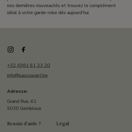
nos dernières nouveautés et trouvez le complément
idéal à votre garde-robe dès aujourd'hui.
+32 (0)81 61 23 20
info@pascourant.be
Adresse:
Grand Rue, 61
5030 Gembloux
Besoin d'aide ?
Légal