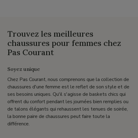
Trouvez les meilleures
chaussures pour femmes chez
Pas Courant
Soyez unique
Chez Pas Courant, nous comprenons que la collection de
chaussures d'une femme est le reflet de son style et de
ses besoins uniques. Qu'il s'agisse de baskets chics qui
offrent du confort pendant les journées bien remplies ou
de talons élégants qui rehaussent les tenues de soirée,
la bonne paire de chaussures peut faire toute la
différence.