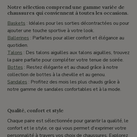
Notre sélection comprend une gamme variée de
chaussures qui conviennent à toutes les occasions.
Baskets
: Idéales pour les sorties décontractées ou pour
ajouter une touche sportive à votre look.
Ballerines
: Parfaites pour allier confort et élégance au
quotidien.
Talons
: Des talons aiguilles aux talons aiguilles, trouvez
la paire parfaite pour compléter votre tenue de soirée.
Bottes
: Restez élégante et au chaud grâce à notre
collection de bottes à la cheville et au genou.
Sandales
: Profitez des mois les plus chauds grâce à
notre gamme de sandales confortables et à la mode.
Qualité, confort et style
Chaque paire est sélectionnée pour garantir la qualité, le
confort et le style, ce qui vous permet d'exprimer votre
personnalité à travers vos choix de chaussures. Explorez