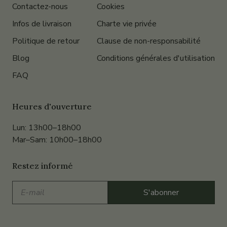
Contactez-nous
Cookies
Infos de livraison
Charte vie privée
Politique de retour
Clause de non-responsabilité
Blog
Conditions générales d'utilisation
FAQ
Heures d'ouverture
Lun: 13h00–18h00
Mar–Sam: 10h00–18h00
Restez informé
E-
S'abonner
mail