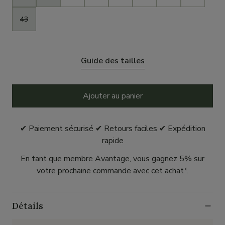
43
Guide des tailles
Ajouter au panier
✔ Paiement sécurisé ✔ Retours faciles ✔ Expédition
rapide
En tant que membre Avantage, vous gagnez 5% sur
votre prochaine commande avec cet achat*.
Détails