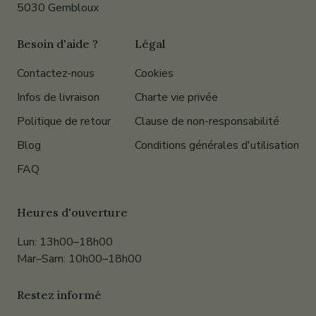
5030 Gembloux
Besoin d'aide ?
Légal
Contactez-nous
Cookies
Infos de livraison
Charte vie privée
Politique de retour
Clause de non-responsabilité
Blog
Conditions générales d'utilisation
FAQ
Heures d'ouverture
Lun: 13h00–18h00
Mar–Sam: 10h00–18h00
Restez informé