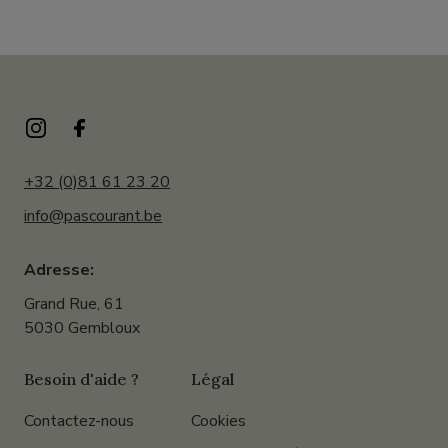
+32 (0)81 61 23 20
info@pascourant.be
Adresse:
Grand Rue, 61
5030 Gembloux
Besoin d'aide ?
Légal
Contactez-nous
Cookies