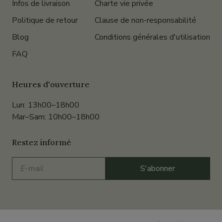
Infos de livraison
Charte vie privée
Politique de retour
Clause de non-responsabilité
Blog
Conditions générales d'utilisation
FAQ
Heures d'ouverture
Lun: 13h00–18h00
Mar–Sam: 10h00–18h00
Restez informé
E-
S'abonner
mail