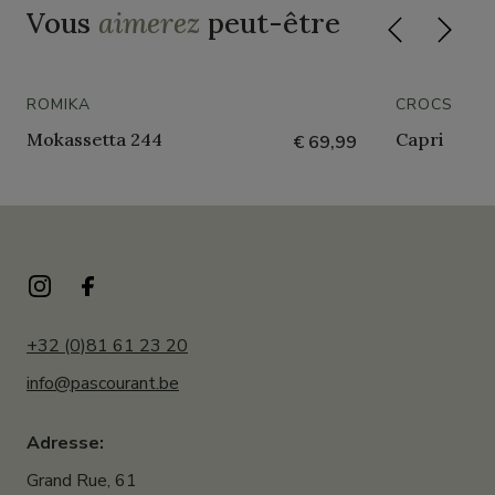
Vous
aimerez
peut-être
ROMIKA
CROCS
Mokassetta 244
Capri
€ 69,99
+32 (0)81 61 23 20
info@pascourant.be
Adresse:
Grand Rue, 61