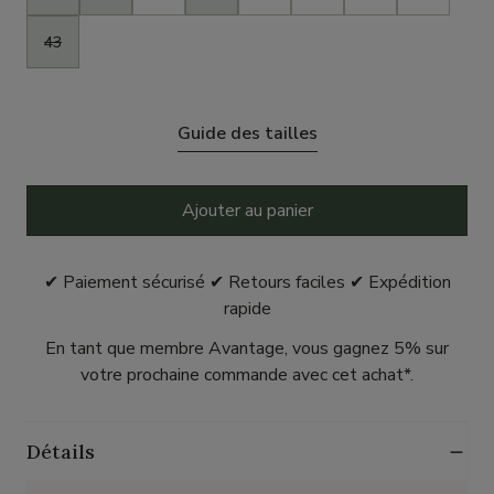
43
Guide des tailles
Ajouter au panier
✔ Paiement sécurisé ✔ Retours faciles ✔ Expédition
rapide
En tant que membre Avantage, vous gagnez 5% sur
votre prochaine commande avec cet achat*.
Détails