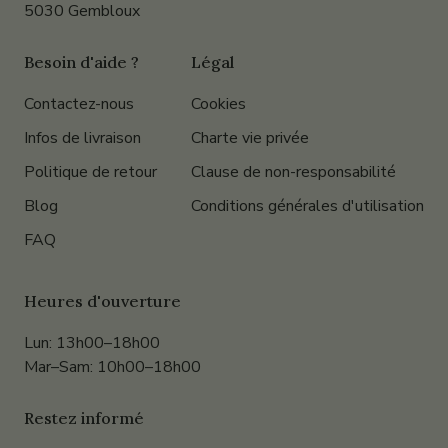
5030 Gembloux
Besoin d'aide ?
Légal
Contactez-nous
Cookies
Infos de livraison
Charte vie privée
Politique de retour
Clause de non-responsabilité
Blog
Conditions générales d'utilisation
FAQ
Heures d'ouverture
Lun: 13h00–18h00
Mar–Sam: 10h00–18h00
Restez informé