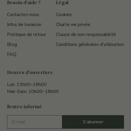
Besoin d'aide ?
Légal
Contactez-nous
Cookies
Infos de livraison
Charte vie privée
Politique de retour
Clause de non-responsabilité
Blog
Conditions générales d'utilisation
FAQ
Heures d'ouverture
Lun: 13h00–18h00
Mar–Sam: 10h00–18h00
Restez informé
E-
S'abonner
mail