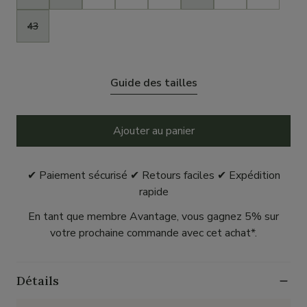
43
Guide des tailles
Ajouter au panier
✔ Paiement sécurisé ✔ Retours faciles ✔ Expédition
rapide
En tant que membre Avantage, vous gagnez 5% sur
votre prochaine commande avec cet achat*.
Détails