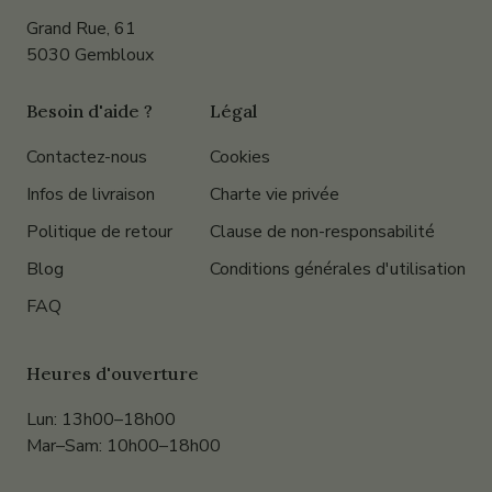
Grand Rue, 61
5030 Gembloux
Besoin d'aide ?
Légal
Contactez-nous
Cookies
Infos de livraison
Charte vie privée
Politique de retour
Clause de non-responsabilité
Blog
Conditions générales d'utilisation
FAQ
Heures d'ouverture
Lun: 13h00–18h00
Mar–Sam: 10h00–18h00