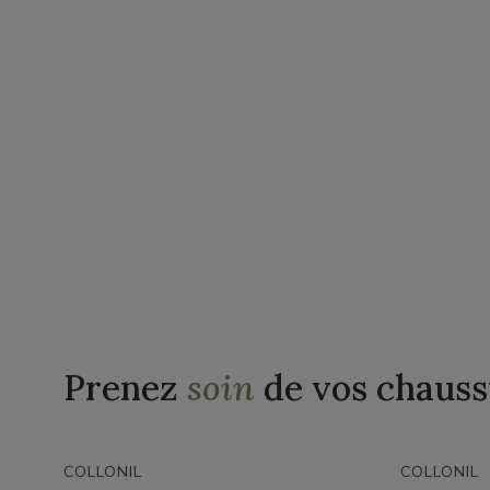
Prenez
soin
de vos chauss
COLLONIL
COLLONIL