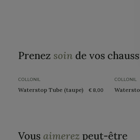
Prenez
soin
de vos chauss
COLLONIL
COLLONIL
Waterstop Tube (taupe)
Watersto
€ 8,00
Vous
aimerez
peut-être