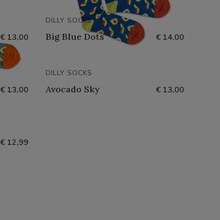
DILLY SOCKS
Big Blue Dots
€ 13,00
€ 14,00
DILLY SOCKS
Avocado Sky
€ 13,00
€ 13,00
€ 12,99