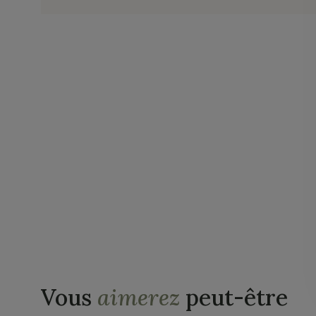
Vous
aimerez
peut-être