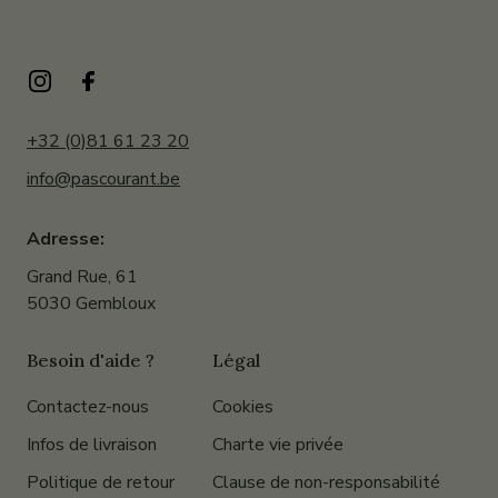
+32 (0)81 61 23 20
info@pascourant.be
Adresse:
Grand Rue, 61
5030 Gembloux
Besoin d'aide ?
Légal
Contactez-nous
Cookies
Infos de livraison
Charte vie privée
Politique de retour
Clause de non-responsabilité