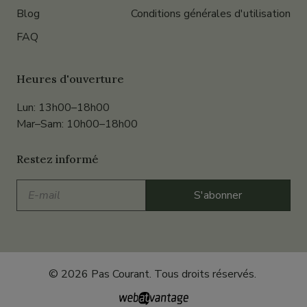
Blog
Conditions générales d'utilisation
FAQ
Heures d'ouverture
Lun: 13h00–18h00
Mar–Sam: 10h00–18h00
Restez informé
E-
S'abonner
mail
© 2026 Pas Courant. Tous droits réservés.