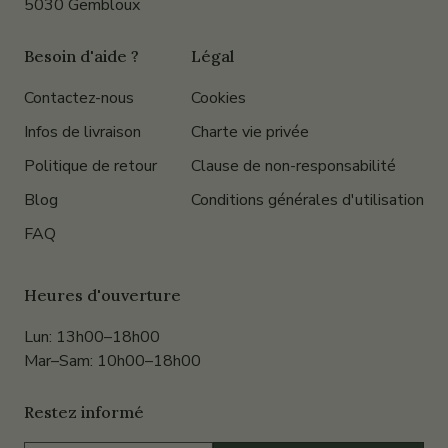
5030 Gembloux
Besoin d'aide ?
Légal
Contactez-nous
Cookies
Infos de livraison
Charte vie privée
Politique de retour
Clause de non-responsabilité
Blog
Conditions générales d'utilisation
FAQ
Heures d'ouverture
Lun: 13h00–18h00
Mar–Sam: 10h00–18h00
Restez informé