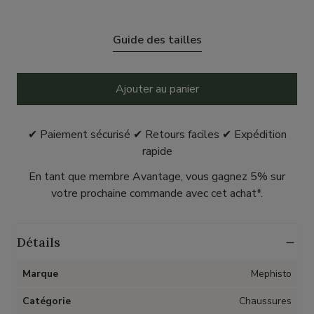
Guide des tailles
Ajouter au panier
✔ Paiement sécurisé ✔ Retours faciles ✔ Expédition
rapide
En tant que membre Avantage, vous gagnez 5% sur
votre prochaine commande avec cet achat*.
Détails
Marque
Mephisto
Catégorie
Chaussures