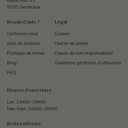
Grand Rue, 61
5030 Gembloux
Besoin d'aide ?
Légal
Contactez-nous
Cookies
Infos de livraison
Charte vie privée
Politique de retour
Clause de non-responsabilité
Blog
Conditions générales d'utilisation
FAQ
Heures d'ouverture
Lun: 13h00–18h00
Mar–Sam: 10h00–18h00
Restez informé