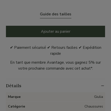
Guide des tailles
Ajouter au panier
✔ Paiement sécurisé ✔ Retours faciles ✔ Expédition
rapide
En tant que membre Avantage, vous gagnez 5% sur
votre prochaine commande avec cet achat*.
Détails
Marque
Giulia
Catégorie
Chaussures