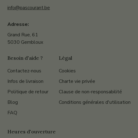
info@pascourant.be
Adresse:
Grand Rue, 61
5030 Gembloux
Besoin d'aide ?
Légal
Contactez-nous
Cookies
Infos de livraison
Charte vie privée
Politique de retour
Clause de non-responsabilité
Blog
Conditions générales d'utilisation
FAQ
Heures d'ouverture