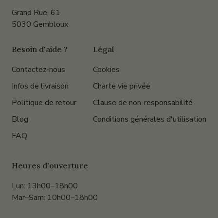
Grand Rue, 61
5030 Gembloux
Besoin d'aide ?
Légal
Contactez-nous
Cookies
Infos de livraison
Charte vie privée
Politique de retour
Clause de non-responsabilité
Blog
Conditions générales d'utilisation
FAQ
Heures d'ouverture
Lun: 13h00–18h00
Mar–Sam: 10h00–18h00