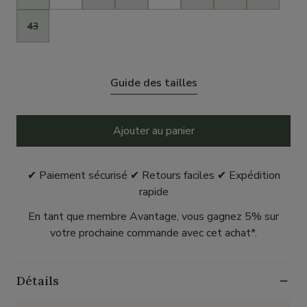
43
Guide des tailles
Ajouter au panier
✔ Paiement sécurisé ✔ Retours faciles ✔ Expédition
rapide
En tant que membre Avantage, vous gagnez 5% sur
votre prochaine commande avec cet achat*.
Détails