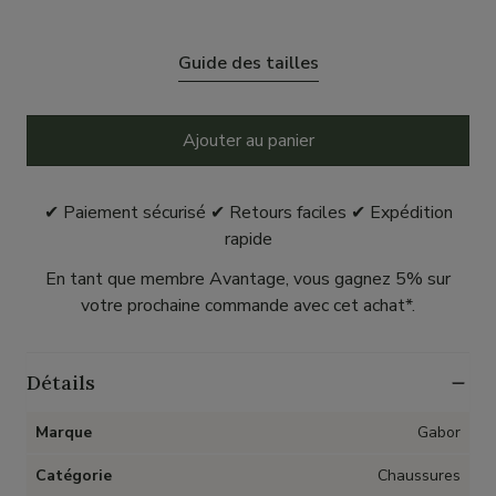
Guide des tailles
Ajouter au panier
✔ Paiement sécurisé ✔ Retours faciles ✔ Expédition
rapide
En tant que membre Avantage, vous gagnez 5% sur
votre prochaine commande avec cet achat*.
Détails
Marque
Gabor
Catégorie
Chaussures