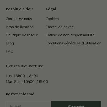
Besoin d'aide ?
Légal
Contactez-nous
Cookies
Infos de livraison
Charte vie privée
Politique de retour
Clause de non-responsabilité
Blog
Conditions générales d'utilisation
FAQ
Heures d'ouverture
Lun: 13h00–18h00
Mar–Sam: 10h00–18h00
Restez informé
E-
S'abonner