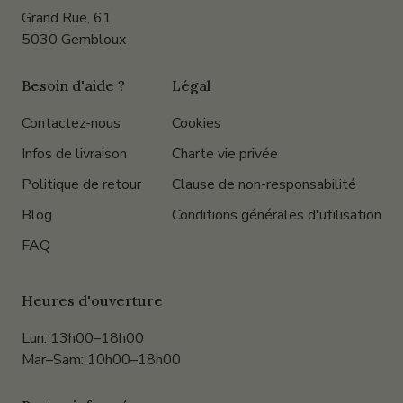
Grand Rue, 61
5030 Gembloux
Besoin d'aide ?
Légal
Contactez-nous
Cookies
Infos de livraison
Charte vie privée
Politique de retour
Clause de non-responsabilité
Blog
Conditions générales d'utilisation
FAQ
Heures d'ouverture
Lun: 13h00–18h00
Mar–Sam: 10h00–18h00