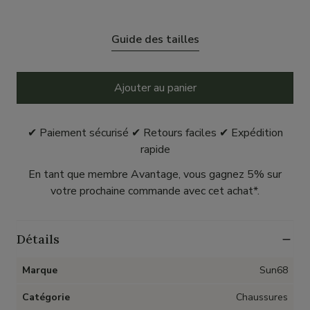
Guide des tailles
Ajouter au panier
✔ Paiement sécurisé ✔ Retours faciles ✔ Expédition
rapide
En tant que membre Avantage, vous gagnez 5% sur
votre prochaine commande avec cet achat*.
Détails
Marque
Sun68
Catégorie
Chaussures