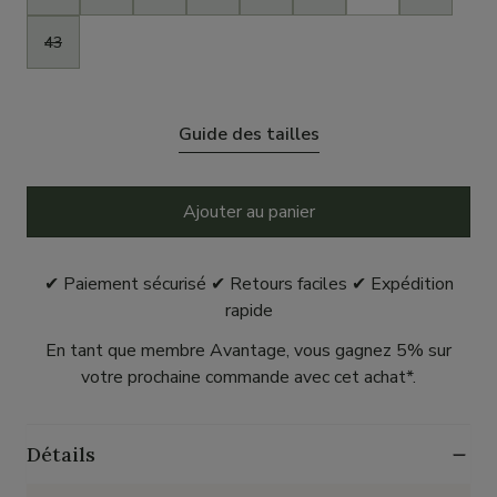
43
Guide des tailles
Ajouter au panier
✔ Paiement sécurisé ✔ Retours faciles ✔ Expédition
rapide
En tant que membre Avantage, vous gagnez 5% sur
votre prochaine commande avec cet achat*.
Détails