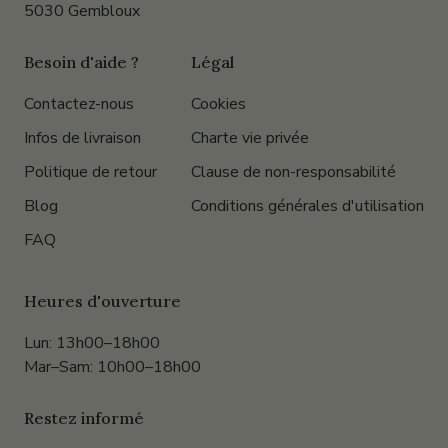
5030 Gembloux
Besoin d'aide ?
Légal
Contactez-nous
Cookies
Infos de livraison
Charte vie privée
Politique de retour
Clause de non-responsabilité
Blog
Conditions générales d'utilisation
FAQ
Heures d'ouverture
Lun: 13h00–18h00
Mar–Sam: 10h00–18h00
Restez informé