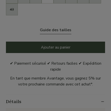
43
Guide des tailles
Ajouter au panier
✔ Paiement sécurisé ✔ Retours faciles ✔ Expédition
rapide
En tant que membre Avantage, vous gagnez 5% sur
votre prochaine commande avec cet achat*.
Détails