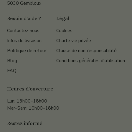
5030 Gembloux
Besoin d'aide ?
Légal
Contactez-nous
Cookies
Infos de livraison
Charte vie privée
Politique de retour
Clause de non-responsabilité
Blog
Conditions générales d'utilisation
FAQ
Heures d'ouverture
Lun: 13h00–18h00
Mar–Sam: 10h00–18h00
Restez informé