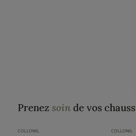
Prenez
soin
de vos chauss
COLLONIL
COLLONIL