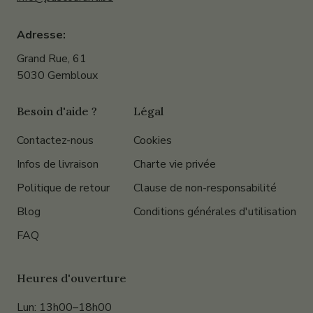
Adresse:
Grand Rue, 61
5030 Gembloux
Besoin d'aide ?
Légal
Contactez-nous
Cookies
Infos de livraison
Charte vie privée
Politique de retour
Clause de non-responsabilité
Blog
Conditions générales d'utilisation
FAQ
Heures d'ouverture
Lun: 13h00–18h00