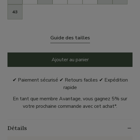
43
Guide des tailles
Ajouter au panier
✔ Paiement sécurisé ✔ Retours faciles ✔ Expédition
rapide
En tant que membre Avantage, vous gagnez 5% sur
votre prochaine commande avec cet achat*.
Détails