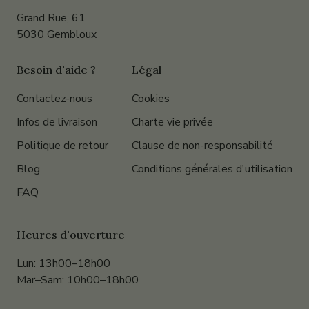
Grand Rue, 61
5030 Gembloux
Besoin d'aide ?
Légal
Contactez-nous
Cookies
Infos de livraison
Charte vie privée
Politique de retour
Clause de non-responsabilité
Blog
Conditions générales d'utilisation
FAQ
Heures d'ouverture
Lun: 13h00–18h00
Mar–Sam: 10h00–18h00