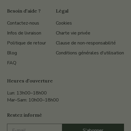
Besoin d'aide ?
Légal
Contactez-nous
Cookies
Infos de livraison
Charte vie privée
Politique de retour
Clause de non-responsabilité
Blog
Conditions générales d'utilisation
FAQ
Heures d'ouverture
Lun: 13h00–18h00
Mar–Sam: 10h00–18h00
Restez informé
E-
S'abonner