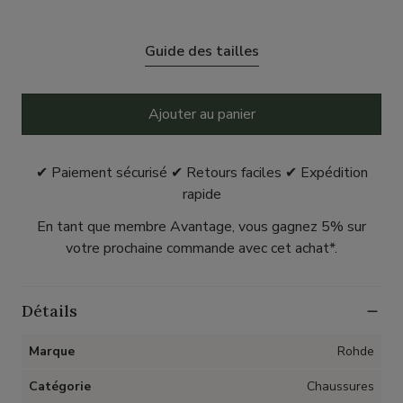
Guide des tailles
Ajouter au panier
✔ Paiement sécurisé ✔ Retours faciles ✔ Expédition
rapide
En tant que membre Avantage, vous gagnez 5% sur
votre prochaine commande avec cet achat*.
Détails
Marque
Rohde
Catégorie
Chaussures