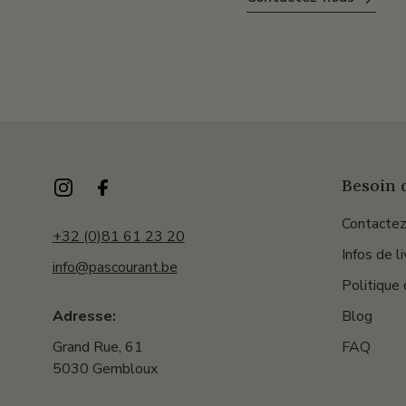
Besoin d
Contactez
+32 (0)81 61 23 20
Infos de l
info@pascourant.be
Politique 
Blog
Adresse:
FAQ
Grand Rue, 61
5030 Gembloux