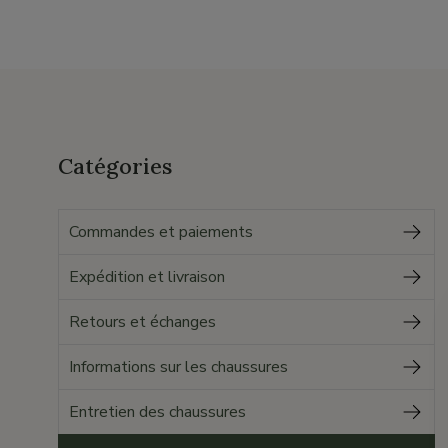
Catégories
Commandes et paiements
Expédition et livraison
Retours et échanges
Informations sur les chaussures
Entretien des chaussures