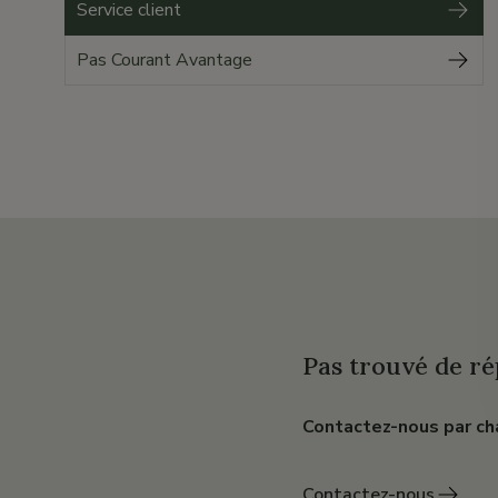
Service client
Pas Courant Avantage
Pas trouvé de ré
Contactez-nous par ch
Contactez-nous