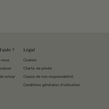
'aide ?
Légal
-nous
Cookies
ivraison
Charte vie privée
de retour
Clause de non-responsabilité
Conditions générales d'utilisation