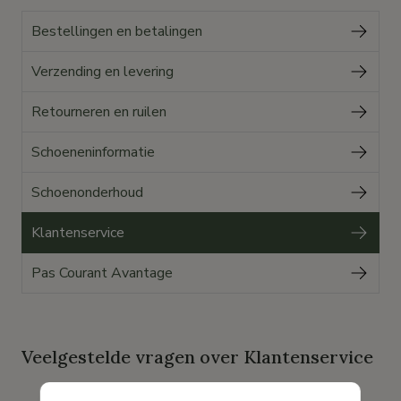
Bestellingen en betalingen
Verzending en levering
Retourneren en ruilen
Schoeneninformatie
Schoenonderhoud
Klantenservice
Pas Courant Avantage
Veelgestelde vragen over Klantenservice