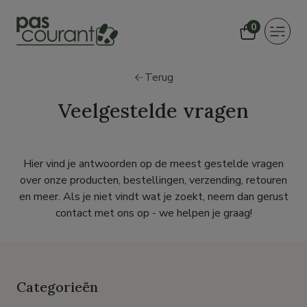
0
Toggle
navigat
Terug
Veelgestelde vragen
Hier vind je antwoorden op de meest gestelde vragen
over onze producten, bestellingen, verzending, retouren
en meer. Als je niet vindt wat je zoekt, neem dan gerust
contact met ons op - we helpen je graag!
Categorieën