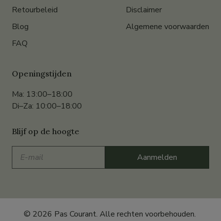
Retourbeleid
Disclaimer
Blog
Algemene voorwaarden
FAQ
Openingstijden
Ma: 13:00–18:00
Di–Za: 10:00–18:00
Blijf op de hoogte
E-
Aanmelden
mail
© 2026 Pas Courant. Alle rechten voorbehouden.