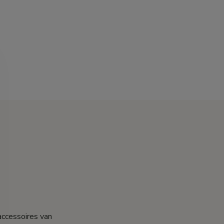
accessoires van