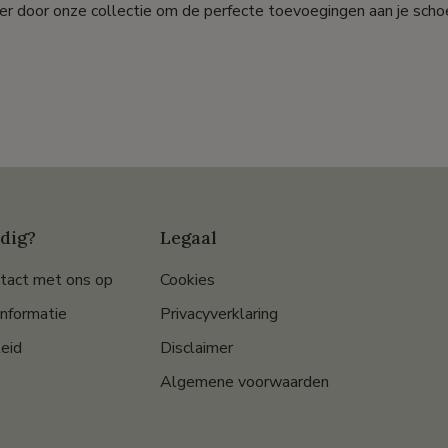
er door onze collectie om de perfecte toevoegingen aan je scho
dig?
Legaal
tact met ons op
Cookies
informatie
Privacyverklaring
eid
Disclaimer
Algemene voorwaarden