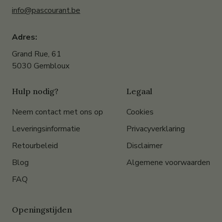
info@pascourant.be
Adres:
Grand Rue, 61
5030 Gembloux
Hulp nodig?
Legaal
Neem contact met ons op
Cookies
Leveringsinformatie
Privacyverklaring
Retourbeleid
Disclaimer
Blog
Algemene voorwaarden
FAQ
Openingstijden