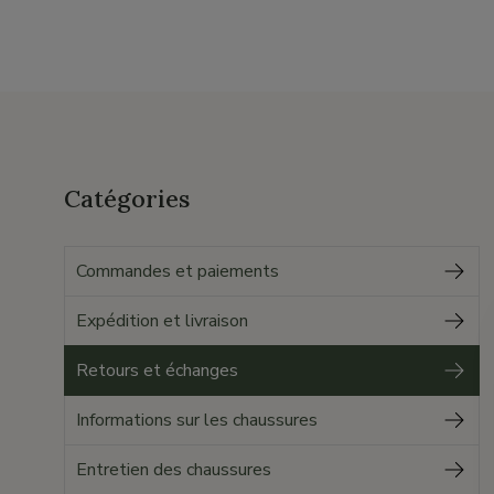
Catégories
Commandes et paiements
Expédition et livraison
Retours et échanges
Informations sur les chaussures
Entretien des chaussures