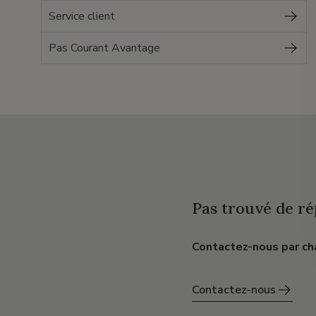
Service client
Pas Courant Avantage
Pas trouvé de ré
Contactez-nous par ch
Contactez-nous