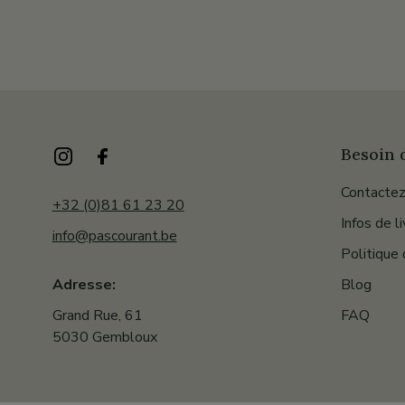
Besoin d
Contactez
+32 (0)81 61 23 20
Infos de l
info@pascourant.be
Politique 
Blog
Adresse:
FAQ
Grand Rue, 61
5030 Gembloux