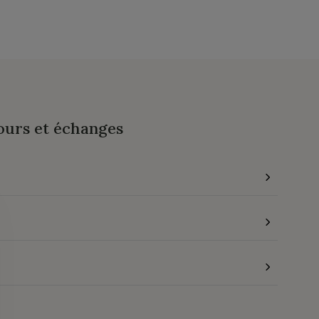
ours et échanges