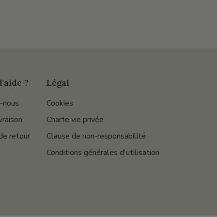
'aide ?
Légal
-nous
Cookies
ivraison
Charte vie privée
de retour
Clause de non-responsabilité
Conditions générales d'utilisation