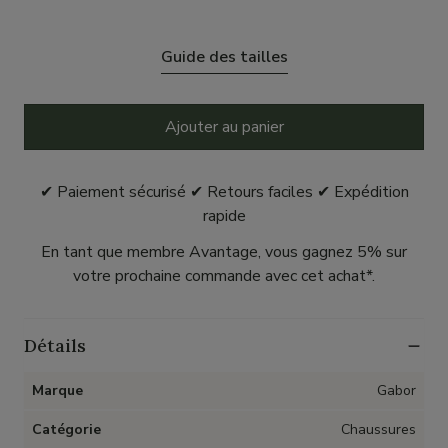
Guide des tailles
Ajouter au panier
✔ Paiement sécurisé ✔ Retours faciles ✔ Expédition
rapide
En tant que membre Avantage, vous gagnez 5% sur
votre prochaine commande avec cet achat*.
Détails
Marque
Gabor
Catégorie
Chaussures