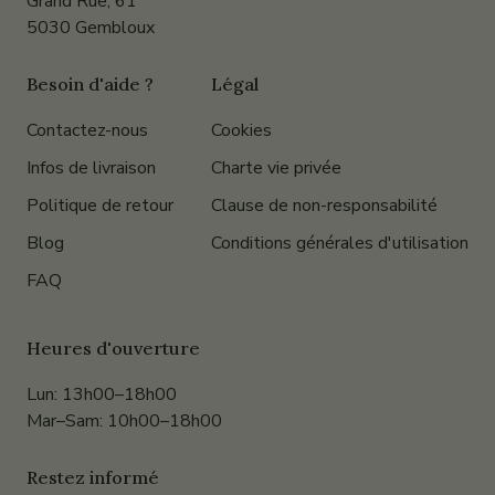
Grand Rue, 61
5030 Gembloux
Besoin d'aide ?
Légal
Contactez-nous
Cookies
Infos de livraison
Charte vie privée
Politique de retour
Clause de non-responsabilité
Blog
Conditions générales d'utilisation
FAQ
Heures d'ouverture
Lun: 13h00–18h00
Mar–Sam: 10h00–18h00
Restez informé