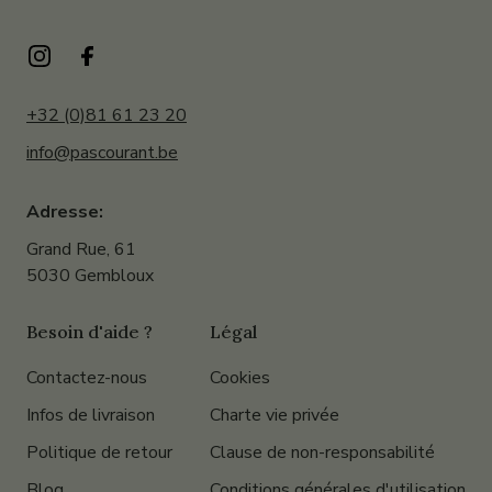
+32 (0)81 61 23 20
info@pascourant.be
Adresse:
Grand Rue, 61
5030 Gembloux
Besoin d'aide ?
Légal
Contactez-nous
Cookies
Infos de livraison
Charte vie privée
Politique de retour
Clause de non-responsabilité
Blog
Conditions générales d'utilisation