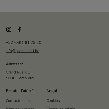
+32 (0)81 61 23 20
info@pascourant.be
Adresse:
Grand Rue, 61
5030 Gembloux
Besoin d'aide ?
Légal
Contactez-nous
Cookies