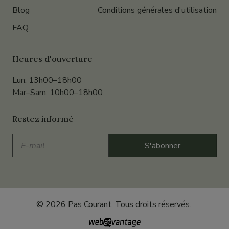
Blog
Conditions générales d'utilisation
FAQ
Heures d'ouverture
Lun: 13h00–18h00
Mar–Sam: 10h00–18h00
Restez informé
E-
S'abonner
mail
© 2026 Pas Courant. Tous droits réservés.