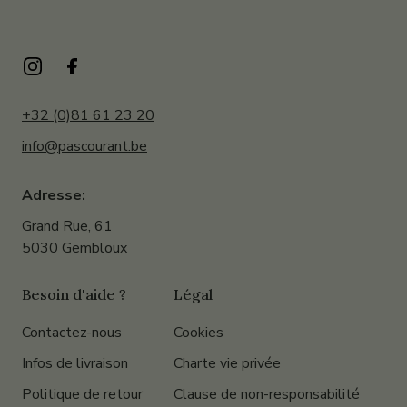
+32 (0)81 61 23 20
info@pascourant.be
Adresse:
Grand Rue, 61
5030 Gembloux
Besoin d'aide ?
Légal
Contactez-nous
Cookies
Infos de livraison
Charte vie privée
Politique de retour
Clause de non-responsabilité