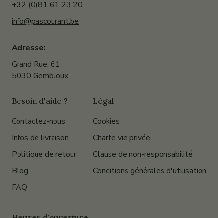
+32 (0)81 61 23 20
info@pascourant.be
Adresse:
Grand Rue, 61
5030 Gembloux
Besoin d'aide ?
Légal
Contactez-nous
Cookies
Infos de livraison
Charte vie privée
Politique de retour
Clause de non-responsabilité
Blog
Conditions générales d'utilisation
FAQ
Heures d'ouverture