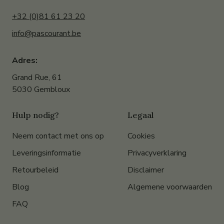
+32 (0)81 61 23 20
info@pascourant.be
Adres:
Grand Rue, 61
5030 Gembloux
Hulp nodig?
Legaal
Neem contact met ons op
Cookies
Leveringsinformatie
Privacyverklaring
Retourbeleid
Disclaimer
Blog
Algemene voorwaarden
FAQ