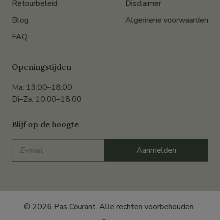
Retourbeleid
Disclaimer
Blog
Algemene voorwaarden
FAQ
Openingstijden
Ma: 13:00–18:00
Di–Za: 10:00–18:00
Blijf op de hoogte
E-
Aanmelden
mail
© 2026 Pas Courant. Alle rechten voorbehouden.