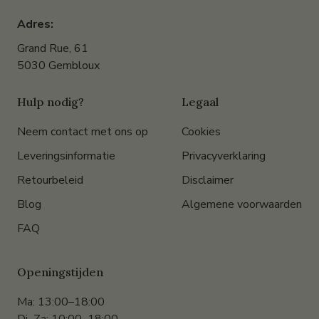
Adres:
Grand Rue, 61
5030 Gembloux
Hulp nodig?
Legaal
Neem contact met ons op
Cookies
Leveringsinformatie
Privacyverklaring
Retourbeleid
Disclaimer
Blog
Algemene voorwaarden
FAQ
Openingstijden
Ma: 13:00–18:00