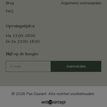
Blog
Algemene voorwaarden
FAQ
Openingstijden
Ma: 13:00–18:00
Di–Za: 10:00–18:00
Blijf op de hoogte
E-
Aanmelden
mail
© 2026 Pas Courant. Alle rechten voorbehouden.