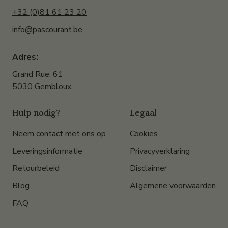
+32 (0)81 61 23 20
info@pascourant.be
Adres:
Grand Rue, 61
5030 Gembloux
Hulp nodig?
Legaal
Neem contact met ons op
Cookies
Leveringsinformatie
Privacyverklaring
Retourbeleid
Disclaimer
Blog
Algemene voorwaarden
FAQ