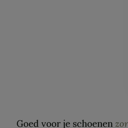
Goed voor je schoenen
zo