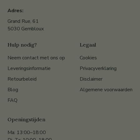
Adres:
Grand Rue, 61
5030 Gembloux
Hulp nodig?
Legaal
Neem contact met ons op
Cookies
Leveringsinformatie
Privacyverklaring
Retourbeleid
Disclaimer
Blog
Algemene voorwaarden
FAQ
Openingstijden
Ma: 13:00–18:00