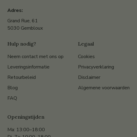
Adres:
Grand Rue, 61
5030 Gembloux
Hulp nodig?
Legaal
Neem contact met ons op
Cookies
Leveringsinformatie
Privacyverklaring
Retourbeleid
Disclaimer
Blog
Algemene voorwaarden
FAQ
Openingstijden
Ma: 13:00–18:00