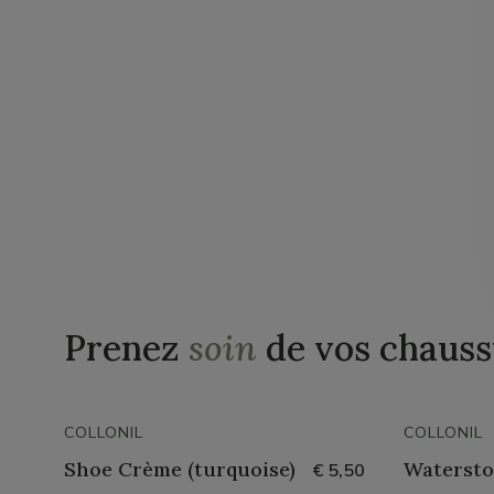
Prenez
soin
de vos chauss
COLLONIL
COLLONIL
Shoe Crème (turquoise)
Watersto
€ 5,50