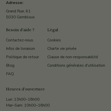
Adresse:
Grand Rue, 61
5030 Gembloux
Besoin d'aide ?
Légal
Contactez-nous
Cookies
Infos de livraison
Charte vie privée
Politique de retour
Clause de non-responsabilité
Blog
Conditions générales d'utilisation
FAQ
Heures d'ouverture
Lun: 13h00–18h00
Mar–Sam: 10h00–18h00