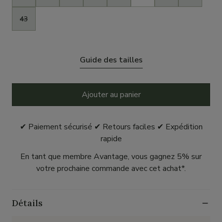
43
Guide des tailles
Ajouter au panier
✔ Paiement sécurisé ✔ Retours faciles ✔ Expédition
rapide
En tant que membre Avantage, vous gagnez 5% sur
votre prochaine commande avec cet achat*.
Détails