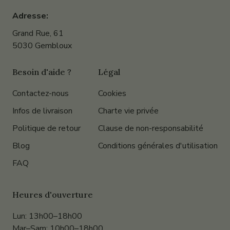
Adresse:
Grand Rue, 61
5030 Gembloux
Besoin d'aide ?
Légal
Contactez-nous
Cookies
Infos de livraison
Charte vie privée
Politique de retour
Clause de non-responsabilité
Blog
Conditions générales d'utilisation
FAQ
Heures d'ouverture
Lun: 13h00–18h00
Mar–Sam: 10h00–18h00