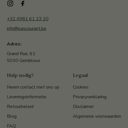
+32 (0)81 61 23 20
info@pascourant.be
Adres:
Grand Rue, 61
5030 Gembloux
Hulp nodig?
Legaal
Neem contact met ons op
Cookies
Leveringsinformatie
Privacyverklaring
Retourbeleid
Disclaimer
Blog
Algemene voorwaarden
FAQ