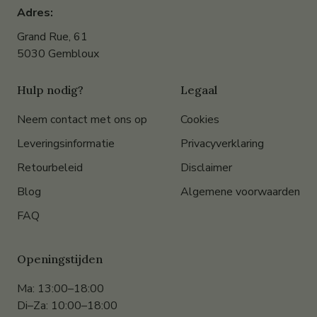
Adres:
Grand Rue, 61
5030 Gembloux
Hulp nodig?
Legaal
Neem contact met ons op
Cookies
Leveringsinformatie
Privacyverklaring
Retourbeleid
Disclaimer
Blog
Algemene voorwaarden
FAQ
Openingstijden
Ma: 13:00–18:00
Di–Za: 10:00–18:00