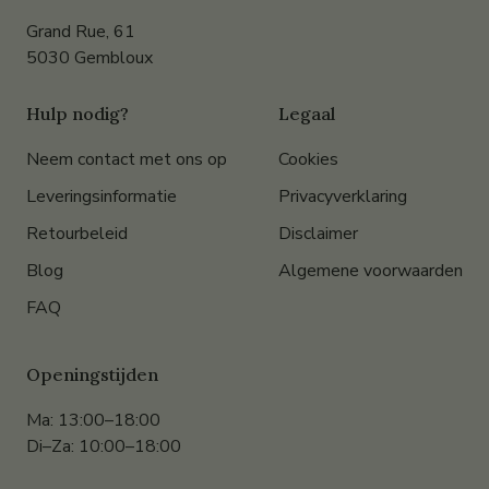
Grand Rue, 61
5030 Gembloux
Hulp nodig?
Legaal
Neem contact met ons op
Cookies
Leveringsinformatie
Privacyverklaring
Retourbeleid
Disclaimer
Blog
Algemene voorwaarden
FAQ
Openingstijden
Ma: 13:00–18:00
Di–Za: 10:00–18:00