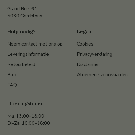
Grand Rue, 61
5030 Gembloux
Hulp nodig?
Legaal
Neem contact met ons op
Cookies
Leveringsinformatie
Privacyverklaring
Retourbeleid
Disclaimer
Blog
Algemene voorwaarden
FAQ
Openingstijden
Ma: 13:00–18:00
Di–Za: 10:00–18:00