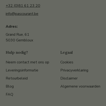
+32 (0)81 61 23 20
info@pascourant.be
Adres:
Grand Rue, 61
5030 Gembloux
Hulp nodig?
Legaal
Neem contact met ons op
Cookies
Leveringsinformatie
Privacyverklaring
Retourbeleid
Disclaimer
Blog
Algemene voorwaarden
FAQ